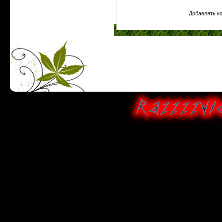
Добавлять к